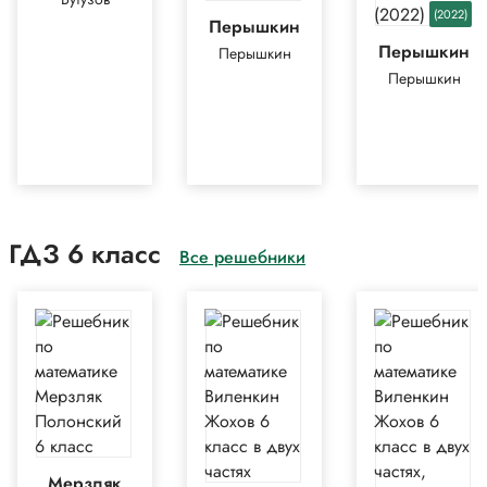
(2022)
Перышкин
Перышкин
Перышкин
Перышкин
ГДЗ 6 класс
Все решебники
Мерзляк